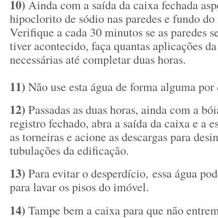
10)
Ainda com a saída da caixa fechada aspe
hipoclorito de sódio nas paredes e fundo do 
Verifique a cada 30 minutos se as paredes s
tiver acontecido, faça quantas aplicações d
necessárias até completar duas horas.
11)
Não use esta água de forma alguma por 
12)
Passadas as duas horas, ainda com a bó
registro fechado, abra a saída da caixa e a e
as torneiras e acione as descargas para desin
tubulações da edificação.
13)
Para evitar o desperdício, essa água pode
para lavar os pisos do imóvel.
14)
Tampe bem a caixa para que não entrem i