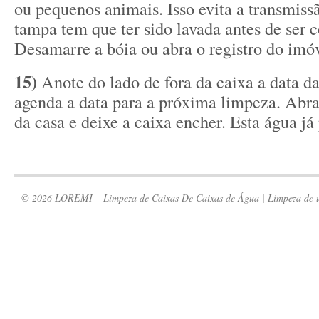
ou pequenos animais. Isso evita a transmiss
tampa tem que ter sido lavada antes de ser c
Desamarre a bóia ou abra o registro do imóv
15)
Anote do lado de fora da caixa a data d
agenda a data para a próxima limpeza. Abra
da casa e deixe a caixa encher. Esta água já
© 2026 LOREMI – Limpeza de Caixas De Caixas de Água | Limpeza de um