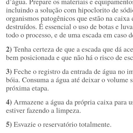
d’água. Prepare os materiais e equipamentos
incluindo a solução com hipoclorito de sódi
organismos patogênicos que estão na caixa
destruídos. É essencial o uso de botas e luva
todo o processo, e de uma escada em caso de
2)
Tenha certeza de que a escada que dá ace
bem posicionada e que não há o risco de esc
3)
Feche o registro da entrada de água no i
bóia. Consuma a água até deixar o volume su
próxima etapa.
4)
Armazene a água da própria caixa para u
estiver fazendo a limpeza.
5)
Esvazie o reservatório totalmente.