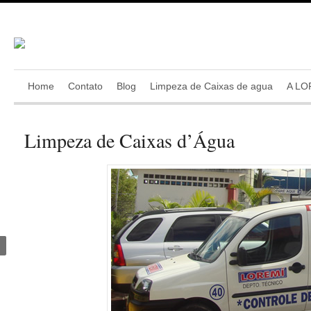
Home
Contato
Blog
Limpeza de Caixas de agua
A LO
Limpeza de Caixas d’Água