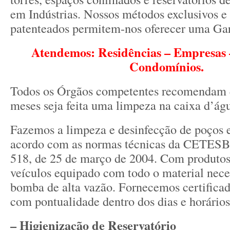
em Indústrias. Nossos métodos exclusivos e
patenteados permitem-nos oferecer uma Ga
Atendemos: Residências – Empresas –
Condomínios.
Todos os Órgãos competentes recomendam q
meses seja feita uma limpeza na caixa d’ág
Fazemos a limpeza e desinfecção de poços 
acordo com as normas técnicas da CETESB e
518, de 25 de março de 2004. Com produtos
veículos equipado com todo o material neces
bomba de alta vazão. Fornecemos certifica
com pontualidade dentro dos dias e horário
– Higienização de Reservatório