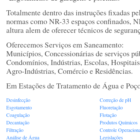
Totalmente dentro das instruções fixadas 
normas como NR-33 espaços confinados, N
altura alem de oferecer técnicos de seguranç
Oferecemos Serviços em Saneamento:
Municípios, Concessionárias de serviços pú
Condomínios, Indústrias, Escolas, Hospitais
Agro-Indústrias, Comércio e Residências.
Em Estações de Tratamento de Água e Poço
Desinfecção
Correção de pH
Esgotamento
Fluoretação
Coagulação
Flotação
Decantação
Produtos Químicos
Filtração
Controle Operacion
Análise de Água
Legislações