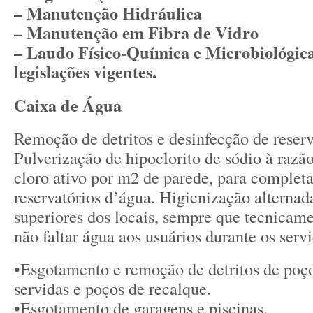
– Manutenção Hidráulica
– Manutenção em Fibra de Vidro
– Laudo Físico-Química e Microbiológic
legislações vigentes.
Caixa de Água
Remoção de detritos e desinfecção de reserv
Pulverização de hipoclorito de sódio à razã
cloro ativo por m2 de parede, para complet
reservatórios d’água. Higienização alternada
superiores dos locais, sempre que tecnicame
não faltar água aos usuários durante os servi
•Esgotamento e remoção de detritos de poç
servidas e poços de recalque.
•Esgotamento de garagens e piscinas.