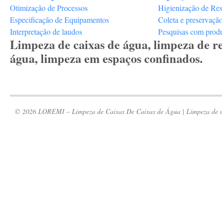
Otimização de Processos
Higienização de Res
Especificação de Equipamentos
Coleta e preservaçã
Interpretação de laudos
Pesquisas com prod
Limpeza de caixas de água, limpeza de re
água, limpeza em espaços confinados.
© 2026 LOREMI – Limpeza de Caixas De Caixas de Água | Limpeza de um