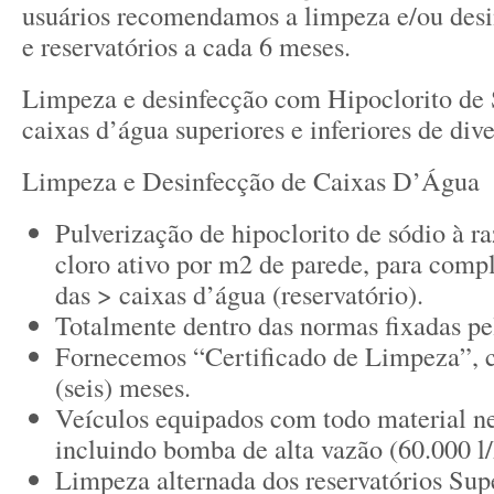
usuários recomendamos a limpeza e/ou desi
e reservatórios a cada 6 meses.
Limpeza e desinfecção com Hipoclorito de 
caixas d’água superiores e inferiores de div
Limpeza e Desinfecção de Caixas D’Água
Pulverização de hipoclorito de sódio à r
cloro ativo por m2 de parede, para comp
das > caixas d’água (reservatório).
Totalmente dentro das normas fixadas p
Fornecemos “Certificado de Limpeza”, 
(seis) meses.
Veículos equipados com todo material ne
incluindo bomba de alta vazão (60.000 l/
Limpeza alternada dos reservatórios Sup