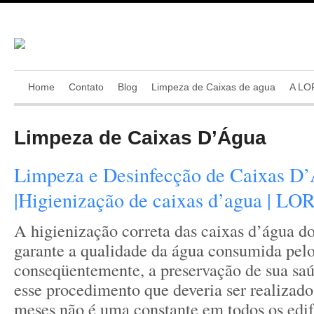
Home
Contato
Blog
Limpeza de Caixas de agua
A LO
Limpeza de Caixas D’Água
Limpeza e Desinfecção de Caixas D
|Higienização de caixas d’agua | L
A higienização correta das caixas d’água d
garante a qualidade da água consumida pelo
conseqüentemente, a preservação de sua saú
esse procedimento que deveria ser realizado
meses não é uma constante em todos os edif