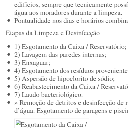
edifícios, sempre que tecnicamente possív
água aos moradores durante a limpeza.
Pontualidade nos dias e horários combin
Etapas da Limpeza e Desinfecção
1) Esgotamento da Caixa / Reservatório;
2) Lavagem das paredes internas;
3) Enxaguar;
4) Esgotamento dos resíduos proveniente
5) Aspersão de hipoclorito de sódio;
6) Reabastecimento da Caixa / Reservató
7) Laudo bacteriológico.
» Remoção de detritos e desinfecção de r
d’água. Esgotamento de garagens e pisci