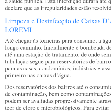
à saúde pública. Esta interdição durará até
declare que as irregularidades estão resolvid
Limpeza e Desinfecção de Caixas D
LOREMI
Até chegar às torneiras para consumo, a ág
longo caminho. Inicialmente é bombeada d
até uma estação de tratamento, de onde sem
tubulação segue para reservatórios de bairro
para as casas, condomínios, indústrias e as
primeiro nas caixas d’água.
Dos reservatórios dos bairros até o consumid
de contaminação, bem como contaminações 
podem ser avaliadas progressivamente atravé
teor de cloro e microbiológicos. Para evitar