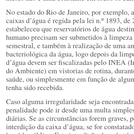
No estado do Rio de Janeiro, por exemplo, a
caixas d’água é regida pela lei n.º 1893, de
estabeleceu que reservatórios de água dest
humano precisam ser submetidos à limpeza 
semestral, e também à realização de uma an
bacteriológica da água, logo depois da limp
d’água devem ser fiscalizadas pelo INEA (In
do Ambiente) em vistorias de rotina, duran
saúde, ou simplesmente em função de algu
tenha sido recebida.
Caso alguma irregularidade seja encontrada 
penalidade pode ir desde uma multa simples
diárias. Se as circunstâncias forem graves, 
interdição da caixa d’água, se for constatad